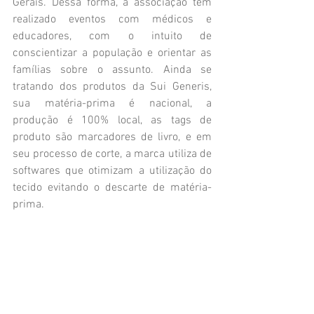
Gerais. Dessa forma, a associação tem 
realizado eventos com médicos e 
educadores, com o intuito de 
conscientizar a população e orientar as 
famílias sobre o assunto. Ainda se 
tratando dos produtos da Sui Generis, 
sua matéria-prima é nacional, a 
produção é 100% local, as tags de 
produto são marcadores de livro, e em 
seu processo de corte, a marca utiliza de 
softwares que otimizam a utilização do 
tecido evitando o descarte de matéria-
prima. 