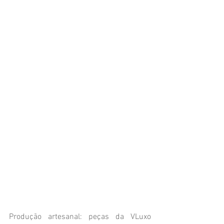
Produção artesanal: peças da VLuxo 