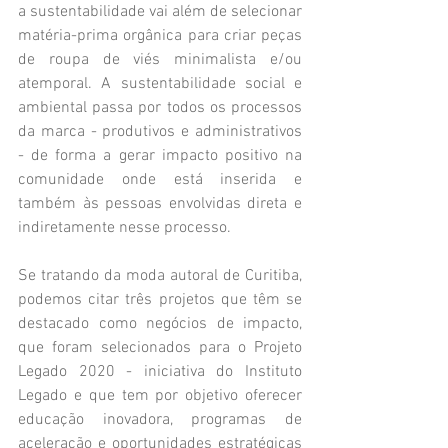
a sustentabilidade vai além de selecionar 
matéria-prima orgânica para criar peças 
de roupa de viés minimalista e/ou 
atemporal. A sustentabilidade social e 
ambiental passa por todos os processos 
da marca - produtivos e administrativos 
- de forma a gerar impacto positivo na 
comunidade onde está inserida e 
também às pessoas envolvidas direta e 
indiretamente nesse processo. 
Se tratando da moda autoral de Curitiba, 
podemos citar três projetos que têm se 
destacado como negócios de impacto, 
que foram selecionados para o Projeto 
Legado 2020 - iniciativa do Instituto 
Legado e que tem por objetivo oferecer 
educação inovadora, programas de 
aceleração e oportunidades estratégicas 