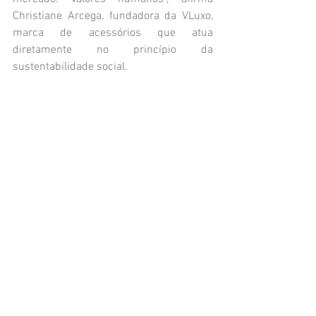
Christiane Arcega, fundadora da VLuxo, 
marca de acessórios que atua 
diretamente no princípio da 
sustentabilidade social. 