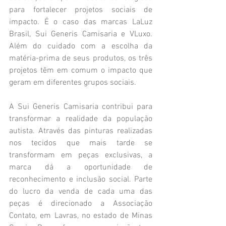
para fortalecer projetos sociais de 
impacto. É o caso das marcas LaLuz 
Brasil, Sui Generis Camisaria e VLuxo. 
Além do cuidado com a escolha da 
matéria-prima de seus produtos, os três 
projetos têm em comum o impacto que 
geram em diferentes grupos sociais. 
A Sui Generis Camisaria contribui para 
transformar a realidade da população 
autista. Através das pinturas realizadas 
nos tecidos que mais tarde se 
transformam em peças exclusivas, a 
marca dá a oportunidade de 
reconhecimento e inclusão social. Parte 
do lucro da venda de cada uma das 
peças é direcionado a Associação 
Contato, em Lavras, no estado de Minas 