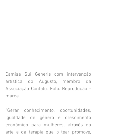
Camisa Sui Generis com intervenção 
artística do Augusto, membro da 
Associação Contato. Foto: Reprodução - 
marca. 
“Gerar conhecimento, oportunidades, 
igualdade de gênero e crescimento 
econômico para mulheres, através da 
arte e da terapia que o tear promove, 