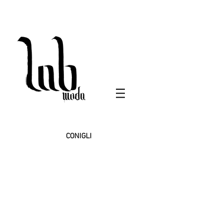
CONIGLI