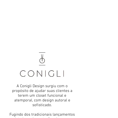
A Conigli Design surgiu com o
propósito de ajudar suas clientes a
terem um closet funcional e
atemporal, com design autoral e
sofisticado.
Fugindo dos tradicionais lançamentos