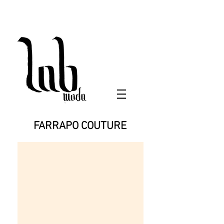
FARRAPO COUTURE