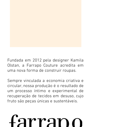
Fundada em 2012 pela designer Kamila
Olstan, a Farrapo Couture acredita em
uma nova forma de construir roupas.
Sempre vinculada a economia criativa e
circular, nossa produção é o resultado de
um processo íntimo e experimental de
recuperação de tecidos em desuso, cujo
fruto são peças únicas e sustentáveis.