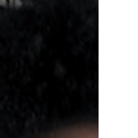
CULTURA