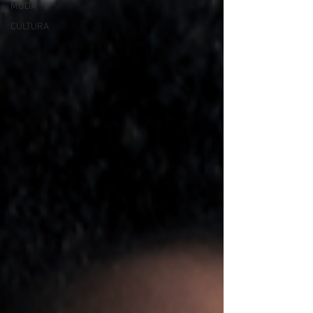
MODA
CULTURA