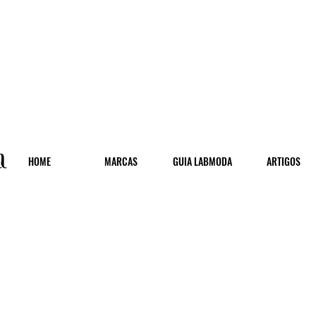
HOME
MARCAS
GUIA LABMODA
ARTIGOS