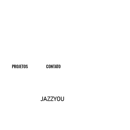
PROJETOS
CONTATO
JAZZYOU