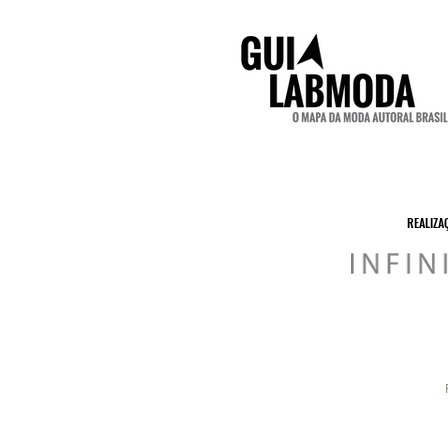
REALIZA