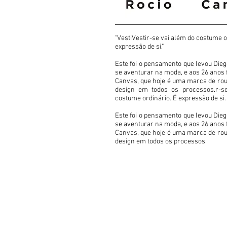
"VestiVestir-se vai além do costume o
expressão de si."
Este foi o pensamento que levou Dieg
se aventurar na moda, e aos 26 anos 
Canvas, que hoje é uma marca de rou
design em todos os processos.r-s
costume ordinário. É expressão de si.
Este foi o pensamento que levou Dieg
se aventurar na moda, e aos 26 anos 
Canvas, que hoje é uma marca de rou
design em todos os processos.