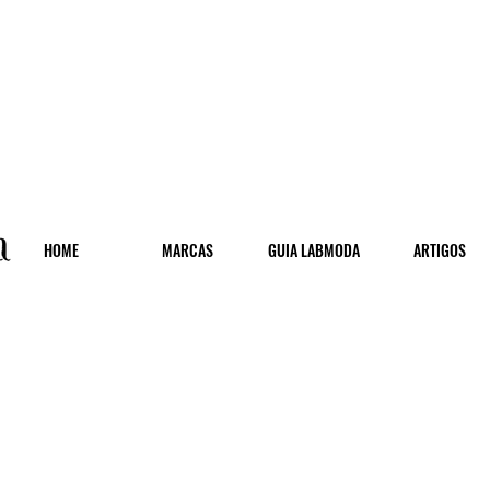
HOME
MARCAS
GUIA LABMODA
ARTIGOS