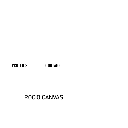
PROJETOS
CONTATO
ROCIO CANVAS