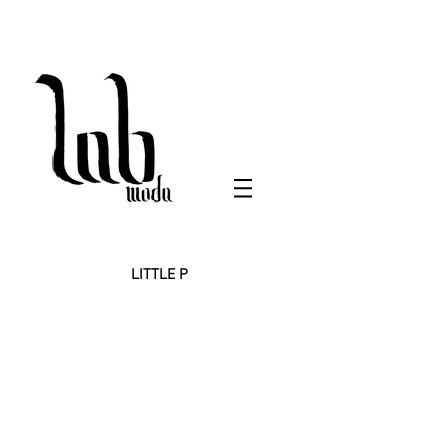
LITTLE P