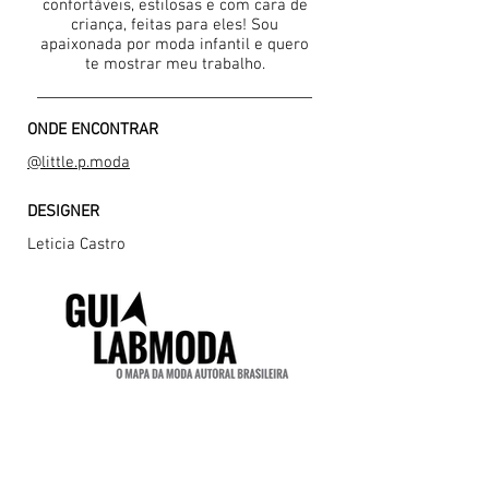
confortáveis, estilosas e com cara de
criança, feitas para eles! Sou
apaixonada por moda infantil e quero
te mostrar meu trabalho.
ONDE ENCONTRAR
@little.p.moda
DESIGNER
Leticia Castro