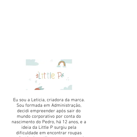
Eu sou a Leticia, criadora da marca.
Sou formada em Administração,
decidi empreender após sair do
mundo corporativo por conta do
nascimento do Pedro, há 12 anos, e a
ideia da Little P surgiu pela
dificuldade em encontrar roupas