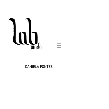
DANIELA FONTES