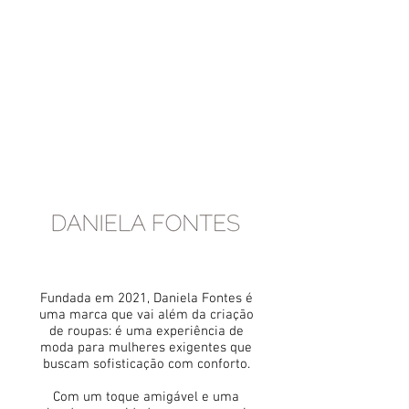
Fundada em 2021, Daniela Fontes é
uma marca que vai além da criação
de roupas: é uma experiência de
moda para mulheres exigentes que
buscam sofisticação com conforto.
Com um toque amigável e uma