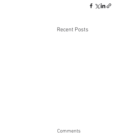
Recent Posts
Comments