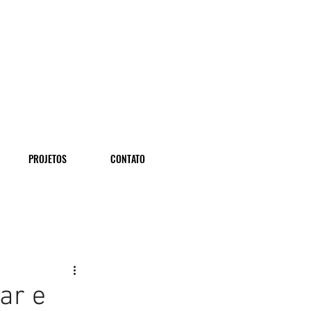
PROJETOS
CONTATO
ar e