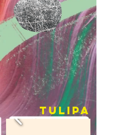
TULIPA