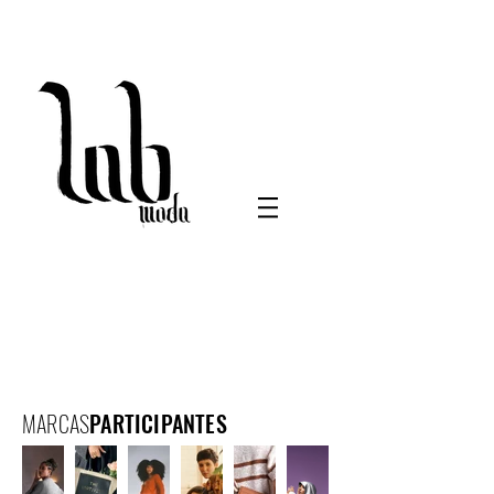
MARCAS
PARTICIPANTES