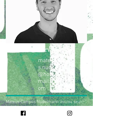
Mateus Nudelmann
mateu
s.nud
@hot
mail.c
om
Mateus Campos Nudelmann iniciou seu
trajeto na academia, mas em seguida se
tornou autodidata com o intuito de
desenvolver criações na linha moda festa.
A marca Mateus Nudelmann surgiu em
2014 tendo como base a experiência do