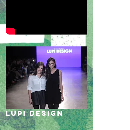
LUPI DESIGN