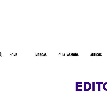
HOME
MARCAS
GUIA LABMODA
ARTIGOS
EDIT