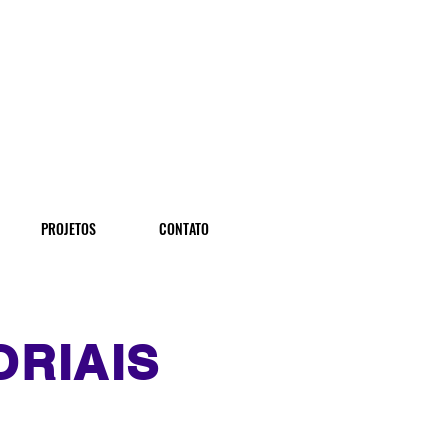
PROJETOS
CONTATO
ORIAIS