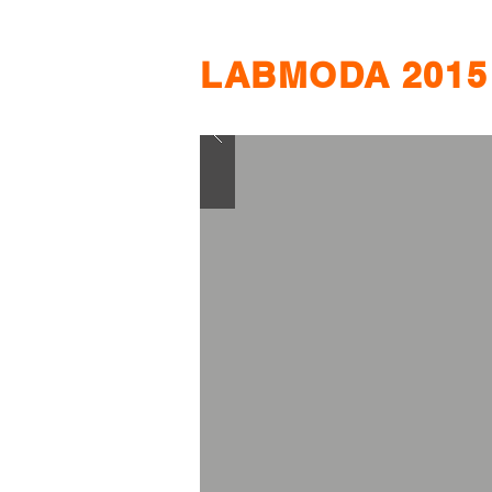
LABMODA 2015