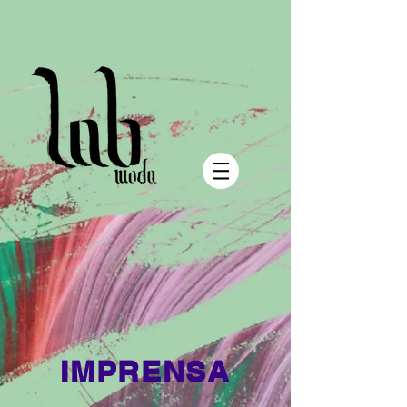
IMPRENSA