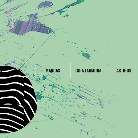
HOME
MARCAS
GUIA LABMODA
ARTIGOS