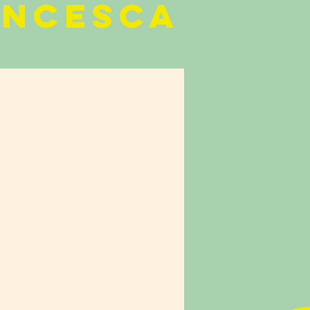
ANCESCA