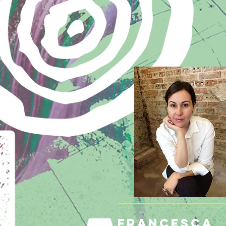
FRANCESCA