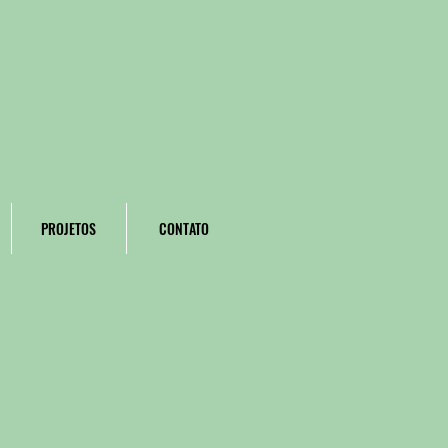
PROJETOS
CONTATO