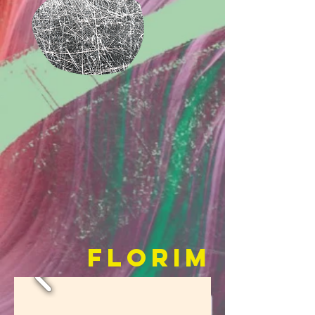
FLORIM