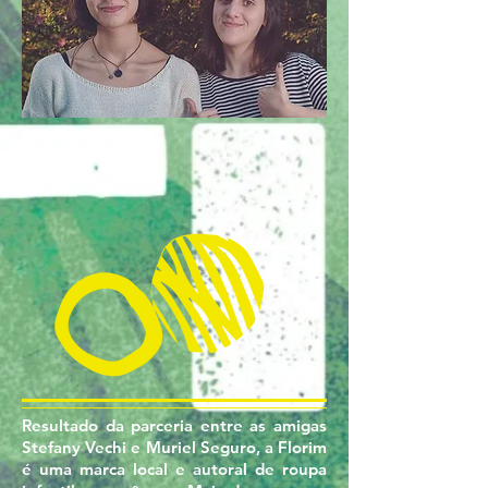
FLORIM
Resultado da parceria entre as amigas
Stefany Vechi e Muriel Seguro, a Florim
é uma marca local e autoral de roupa