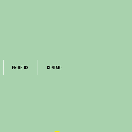
PROJETOS
CONTATO