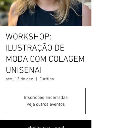
WORKSHOP:
ILUSTRAÇÃO DE
MODA COM COLAGEM
UNISENAI
sex., 13 de dez.
  |  
Curitiba
Inscrições encerradas
Veja outros eventos