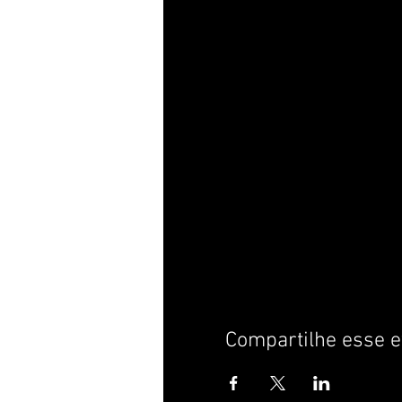
Compartilhe esse e