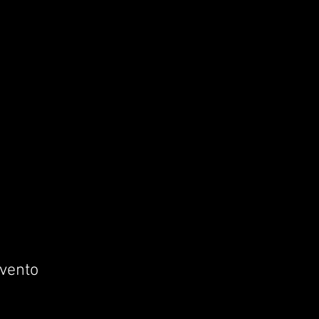
vento