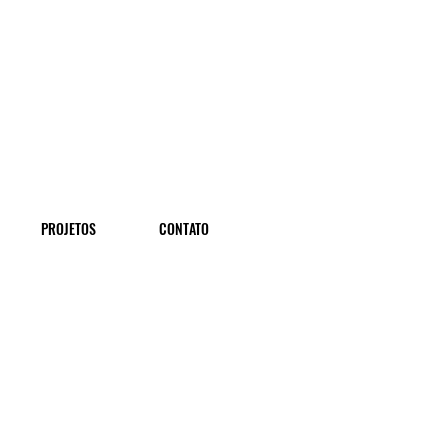
PROJETOS
CONTATO