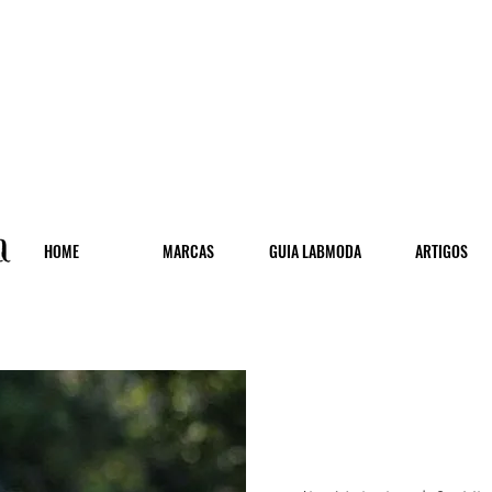
HOME
MARCAS
GUIA LABMODA
ARTIGOS