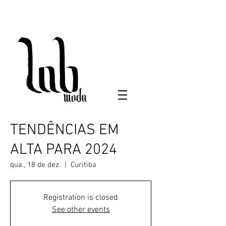
TENDÊNCIAS EM
ALTA PARA 2024
qua., 18 de dez.
  |  
Curitiba
Registration is closed
See other events