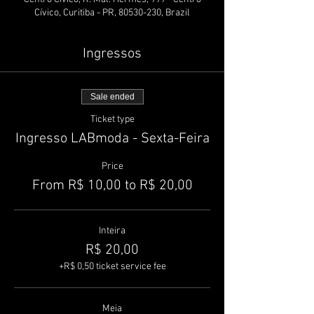
Cívico, Curitiba - PR, 80530-230, Brazil
Ingressos
Sale ended
Ticket type
Ingresso LABmoda - Sexta-Feira
Price
From R$ 10,00 to R$ 20,00
Inteira
R$ 20,00
+R$ 0,50 ticket service fee
Meia