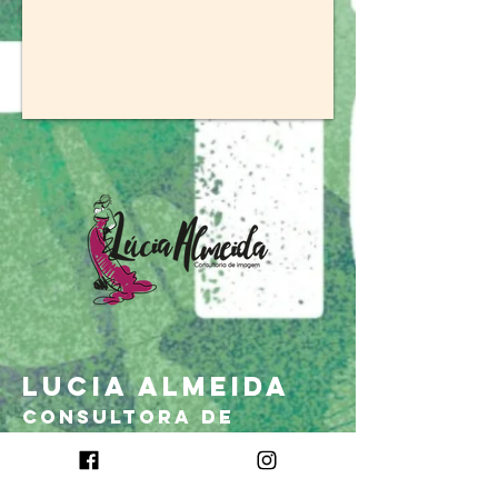
LUCIA ALMEIDA
CONSULTORA DE
IMAGEM
https:/