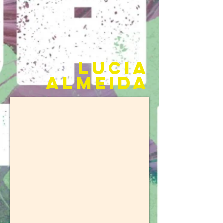
LUCIA
ALMEIDA