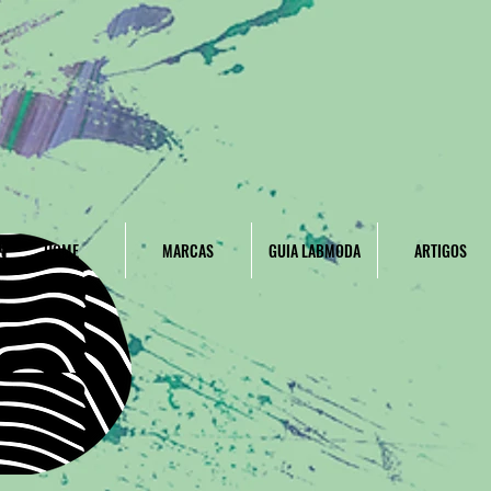
HOME
MARCAS
GUIA LABMODA
ARTIGOS