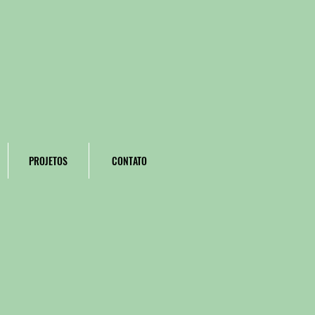
PROJETOS
CONTATO