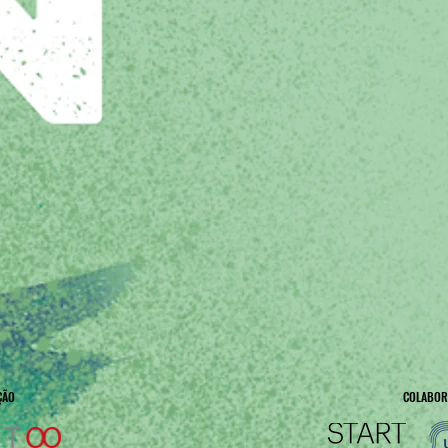
ÇÃO
COLABOR