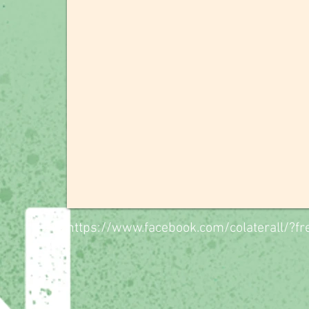
https://www.facebook.com/colaterall/?fr