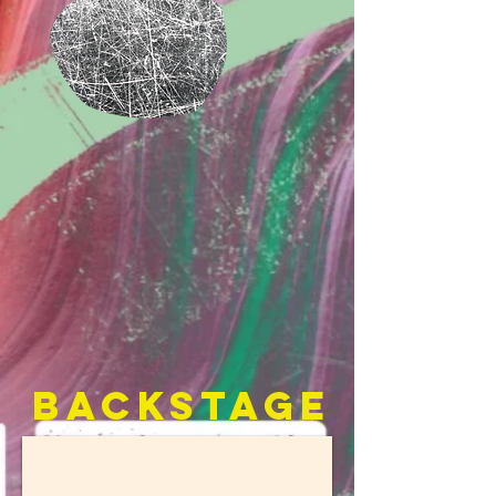
BACKSTAGE