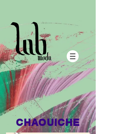
CHAOUICHE