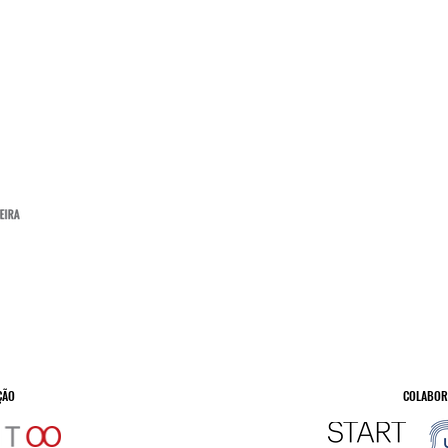
ÇÃO
COLABOR