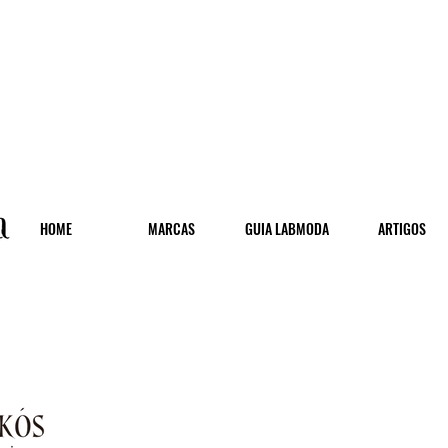
HOME
MARCAS
GUIA LABMODA
ARTIGOS