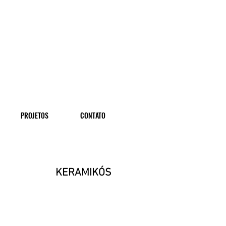
PROJETOS
CONTATO
KERAMIKÓS