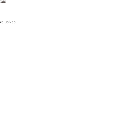
xclusivas,