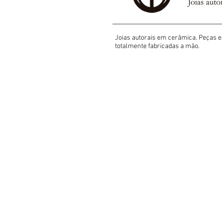
Joias autorais em cerâmica. Peças e
totalmente fabricadas a mão.