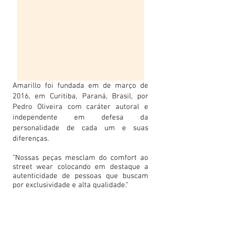
Amarillo foi fundada em de março de
2016, em Curitiba, Paraná, Brasil, por
Pedro Oliveira com caráter autoral e
independente em defesa da
personalidade de cada um e suas
diferenças.
“Nossas peças mesclam do comfort ao
street wear colocando em destaque a
autenticidade de pessoas que buscam
por exclusividade e alta qualidade.“