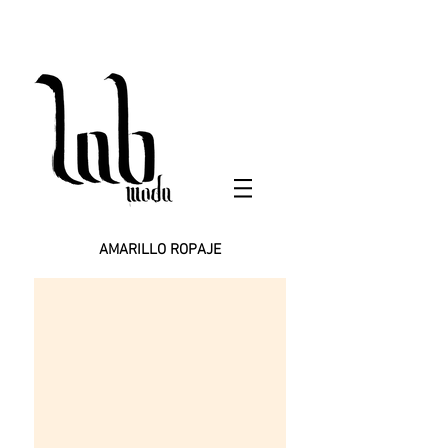
AMARILLO ROPAJE