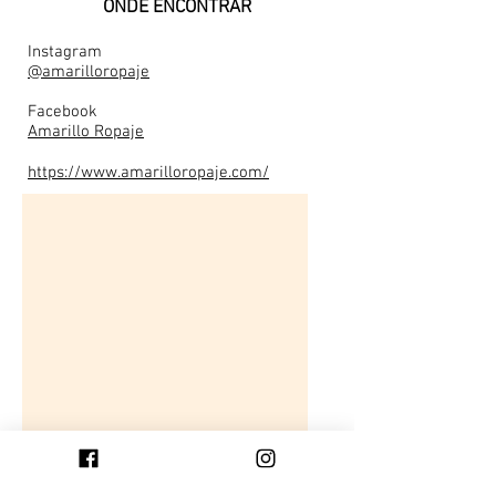
ONDE ENCONTRAR
Instagram
@amarilloropaje
Facebook
Amarillo Ropaje
https://www.amarilloropaje.com/