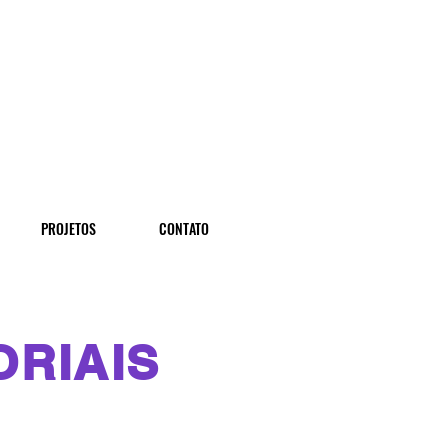
PROJETOS
CONTATO
ORIAIS