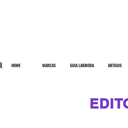
HOME
MARCAS
GUIA LABMODA
ARTIGOS
EDIT