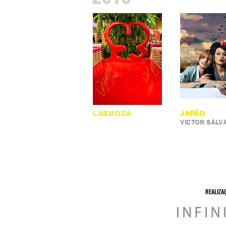
LABMODA
JAPÃO
VICTOR SÁLV
REALIZA